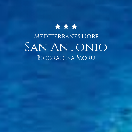
Mediterranes Dorf
San Antonio
Biograd na Moru